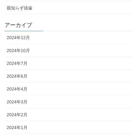
親知らず抜歯
アーカイブ
2024年12月
2024年10月
2024年7月
2024年6月
2024年4月
2024年3月
2024年2月
2024年1月