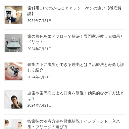
歯科用CTでわかることとレントゲンの違い【徹底解
説】
2024年7月21日
歯の着色をエアフローで解決！専門家が教える効果と
メリット
2024年7月21日
銀歯の下に虫歯ができる理由とは？治療法と寿命も詳
しく紹介
2024年7月21日
虫歯や歯周病による口臭を撃退！効果的なケア方法と
は？
2024年7月21日
抜歯後の治療方法を徹底解説！インプラント・入れ
歯・ブリッジの選び方