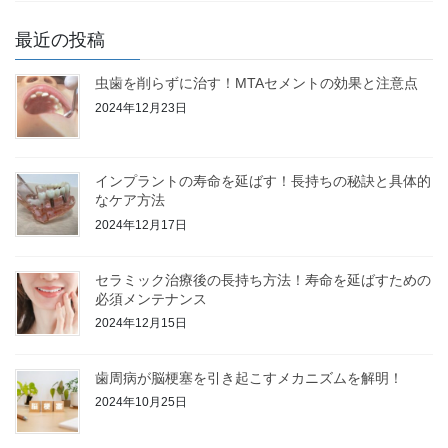
最近の投稿
虫歯を削らずに治す！MTAセメントの効果と注意点
2024年12月23日
インプラントの寿命を延ばす！長持ちの秘訣と具体的
なケア方法
2024年12月17日
セラミック治療後の長持ち方法！寿命を延ばすための
必須メンテナンス
2024年12月15日
歯周病が脳梗塞を引き起こすメカニズムを解明！
2024年10月25日