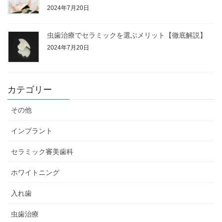
2024年7月20日
虫歯治療でセラミックを選ぶメリット【徹底解説】
2024年7月20日
カテゴリー
その他
インプラント
セラミック審美歯科
ホワイトニング
入れ歯
虫歯治療