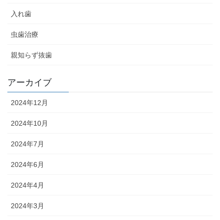
入れ歯
虫歯治療
親知らず抜歯
アーカイブ
2024年12月
2024年10月
2024年7月
2024年6月
2024年4月
2024年3月