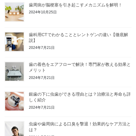
歯周病が脳梗塞を引き起こすメカニズムを解明！
2024年10月25日
歯科用CTでわかることとレントゲンの違い【徹底解
説】
2024年7月21日
歯の着色をエアフローで解決！専門家が教える効果と
メリット
2024年7月21日
銀歯の下に虫歯ができる理由とは？治療法と寿命も詳
しく紹介
2024年7月21日
虫歯や歯周病による口臭を撃退！効果的なケア方法と
は？