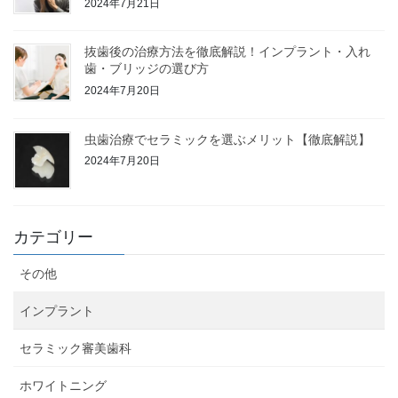
2024年7月21日
抜歯後の治療方法を徹底解説！インプラント・入れ
歯・ブリッジの選び方
2024年7月20日
虫歯治療でセラミックを選ぶメリット【徹底解説】
2024年7月20日
カテゴリー
その他
インプラント
セラミック審美歯科
ホワイトニング