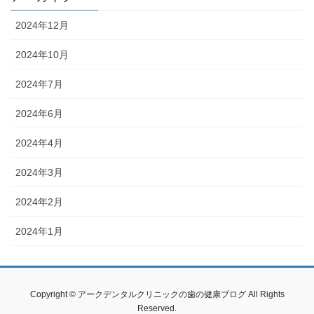
2024年12月
2024年10月
2024年7月
2024年6月
2024年4月
2024年3月
2024年2月
2024年1月
Copyright © アークデンタルクリニックの歯の健康ブログ All Rights
Reserved.