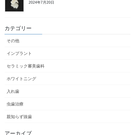
2024年7月20日
カテゴリー
その他
インプラント
セラミック審美歯科
ホワイトニング
入れ歯
虫歯治療
親知らず抜歯
アーカイブ