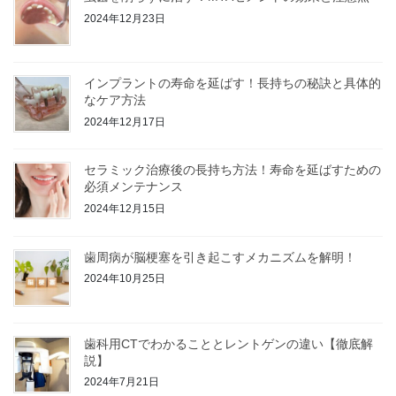
2024年12月23日
インプラントの寿命を延ばす！長持ちの秘訣と具体的
なケア方法
2024年12月17日
セラミック治療後の長持ち方法！寿命を延ばすための
必須メンテナンス
2024年12月15日
歯周病が脳梗塞を引き起こすメカニズムを解明！
2024年10月25日
歯科用CTでわかることとレントゲンの違い【徹底解
説】
2024年7月21日