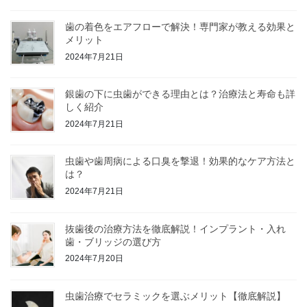
歯の着色をエアフローで解決！専門家が教える効果と
メリット
2024年7月21日
銀歯の下に虫歯ができる理由とは？治療法と寿命も詳
しく紹介
2024年7月21日
虫歯や歯周病による口臭を撃退！効果的なケア方法と
は？
2024年7月21日
抜歯後の治療方法を徹底解説！インプラント・入れ
歯・ブリッジの選び方
2024年7月20日
虫歯治療でセラミックを選ぶメリット【徹底解説】