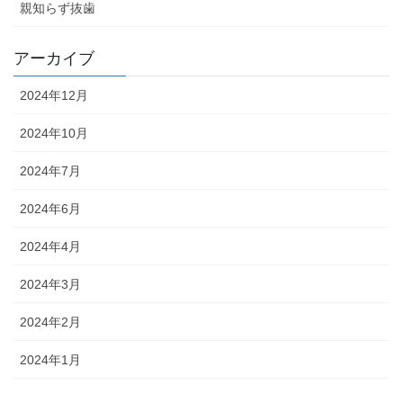
親知らず抜歯
アーカイブ
2024年12月
2024年10月
2024年7月
2024年6月
2024年4月
2024年3月
2024年2月
2024年1月