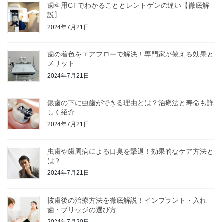
歯科用CTでわかることとレントゲンの違い【徹底解
説】
2024年7月21日
歯の着色をエアフローで解決！専門家が教える効果と
メリット
2024年7月21日
銀歯の下に虫歯ができる理由とは？治療法と寿命も詳
しく紹介
2024年7月21日
虫歯や歯周病による口臭を撃退！効果的なケア方法と
は？
2024年7月21日
抜歯後の治療方法を徹底解説！インプラント・入れ
歯・ブリッジの選び方
2024年7月20日