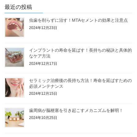
最近の投稿
虫歯を削らずに治す！MTAセメントの効果と注意点
2024年12月23日
インプラントの寿命を延ばす！長持ちの秘訣と具体的
なケア方法
2024年12月17日
セラミック治療後の長持ち方法！寿命を延ばすための
必須メンテナンス
2024年12月15日
歯周病が脳梗塞を引き起こすメカニズムを解明！
2024年10月25日