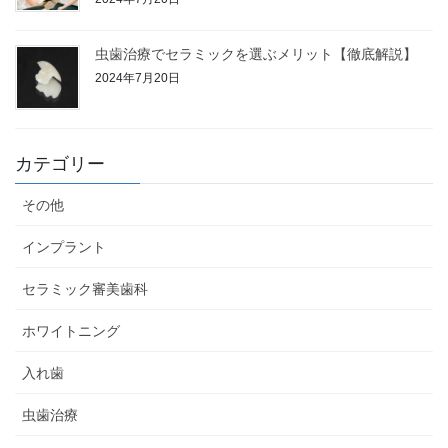
虫歯治療でセラミックを選ぶメリット【徹底解説】
2024年7月20日
カテゴリー
その他
インプラント
セラミック審美歯科
ホワイトニング
入れ歯
虫歯治療